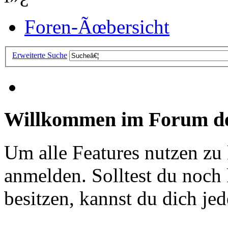
Foren-Ãœbersicht
Erweiterte Suche
Willkommen im Forum de
Um alle Features nutzen zu
anmelden. Solltest du noc
besitzen, kannst du dich jede