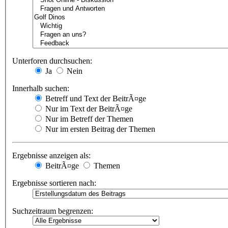
Unterforen durchsuchen:
Ja
Nein
Innerhalb suchen:
Betreff und Text der BeitrÃ¤ge
Nur im Text der BeitrÃ¤ge
Nur im Betreff der Themen
Nur im ersten Beitrag der Themen
Ergebnisse anzeigen als:
BeitrÃ¤ge
Themen
Ergebnisse sortieren nach:
Suchzeitraum begrenzen: