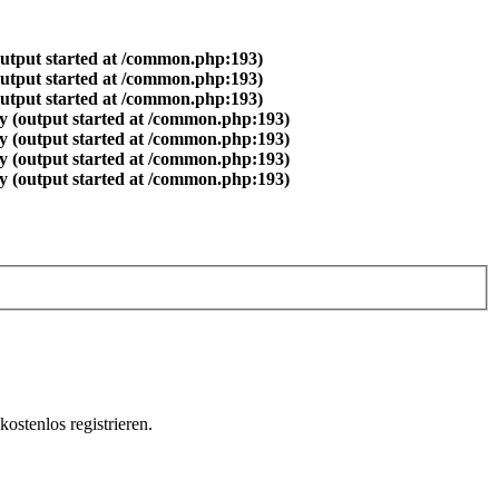
output started at /common.php:193)
output started at /common.php:193)
output started at /common.php:193)
y (output started at /common.php:193)
y (output started at /common.php:193)
y (output started at /common.php:193)
y (output started at /common.php:193)
ostenlos registrieren.