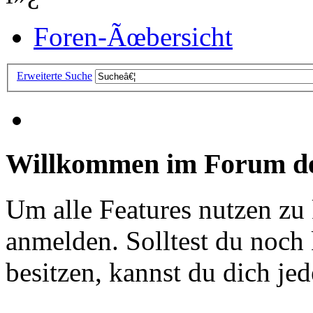
Foren-Ãœbersicht
Erweiterte Suche
Willkommen im Forum de
Um alle Features nutzen zu
anmelden. Solltest du noc
besitzen, kannst du dich jede