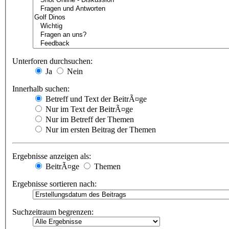
Unterforen durchsuchen:
Ja
Nein
Innerhalb suchen:
Betreff und Text der BeitrÃ¤ge
Nur im Text der BeitrÃ¤ge
Nur im Betreff der Themen
Nur im ersten Beitrag der Themen
Ergebnisse anzeigen als:
BeitrÃ¤ge
Themen
Ergebnisse sortieren nach:
Suchzeitraum begrenzen: