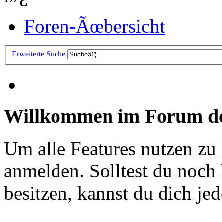
Foren-Ãœbersicht
Erweiterte Suche
Willkommen im Forum de
Um alle Features nutzen zu
anmelden. Solltest du noc
besitzen, kannst du dich jede