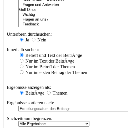
Unterforen durchsuchen:
Ja
Nein
Innerhalb suchen:
Betreff und Text der BeitrÃ¤ge
Nur im Text der BeitrÃ¤ge
Nur im Betreff der Themen
Nur im ersten Beitrag der Themen
Ergebnisse anzeigen als:
BeitrÃ¤ge
Themen
Ergebnisse sortieren nach:
Suchzeitraum begrenzen: