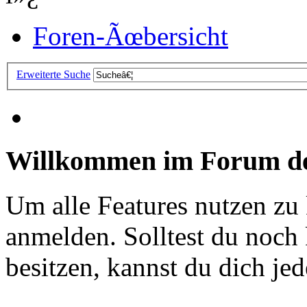
Foren-Ãœbersicht
Erweiterte Suche
Willkommen im Forum de
Um alle Features nutzen zu
anmelden. Solltest du noc
besitzen, kannst du dich jede