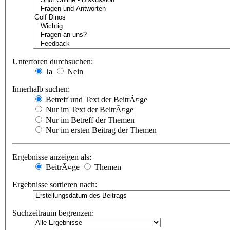
Unterforen durchsuchen:
Ja
Nein
Innerhalb suchen:
Betreff und Text der BeitrÃ¤ge
Nur im Text der BeitrÃ¤ge
Nur im Betreff der Themen
Nur im ersten Beitrag der Themen
Ergebnisse anzeigen als:
BeitrÃ¤ge
Themen
Ergebnisse sortieren nach:
Suchzeitraum begrenzen: