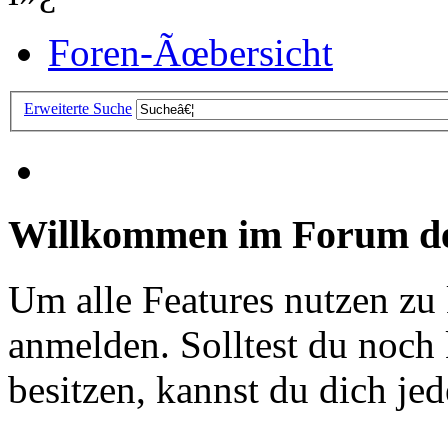
Foren-Ãœbersicht
Erweiterte Suche
Willkommen im Forum de
Um alle Features nutzen zu
anmelden. Solltest du noc
besitzen, kannst du dich jede