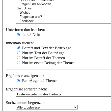
Unterforen durchsuchen:
Ja
Nein
Innerhalb suchen:
Betreff und Text der BeitrÃ¤ge
Nur im Text der BeitrÃ¤ge
Nur im Betreff der Themen
Nur im ersten Beitrag der Themen
Ergebnisse anzeigen als:
BeitrÃ¤ge
Themen
Ergebnisse sortieren nach:
Suchzeitraum begrenzen: