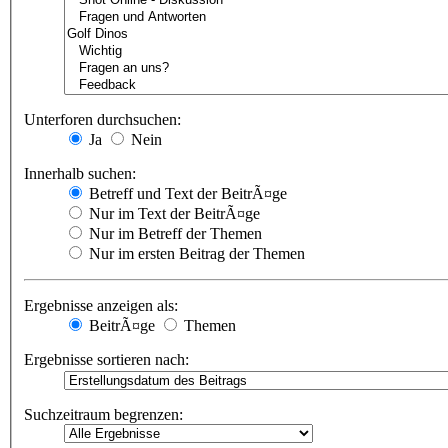
Unterforen durchsuchen:
Ja
Nein
Innerhalb suchen:
Betreff und Text der BeitrÃ¤ge
Nur im Text der BeitrÃ¤ge
Nur im Betreff der Themen
Nur im ersten Beitrag der Themen
Ergebnisse anzeigen als:
BeitrÃ¤ge
Themen
Ergebnisse sortieren nach:
Suchzeitraum begrenzen: