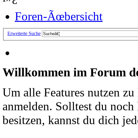
Foren-Ãœbersicht
Erweiterte Suche
Willkommen im Forum de
Um alle Features nutzen zu
anmelden. Solltest du noc
besitzen, kannst du dich jede