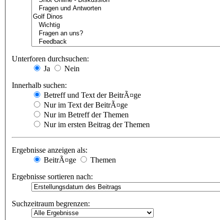
Unterforen durchsuchen:
Ja
Nein
Innerhalb suchen:
Betreff und Text der BeitrÃ¤ge
Nur im Text der BeitrÃ¤ge
Nur im Betreff der Themen
Nur im ersten Beitrag der Themen
Ergebnisse anzeigen als:
BeitrÃ¤ge
Themen
Ergebnisse sortieren nach:
Suchzeitraum begrenzen: