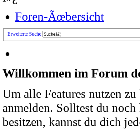
Foren-Ãœbersicht
Erweiterte Suche
Willkommen im Forum de
Um alle Features nutzen zu
anmelden. Solltest du noc
besitzen, kannst du dich jede