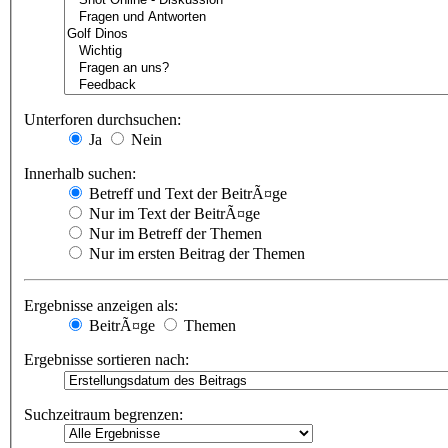
Unterforen durchsuchen:
Ja
Nein
Innerhalb suchen:
Betreff und Text der BeitrÃ¤ge
Nur im Text der BeitrÃ¤ge
Nur im Betreff der Themen
Nur im ersten Beitrag der Themen
Ergebnisse anzeigen als:
BeitrÃ¤ge
Themen
Ergebnisse sortieren nach:
Suchzeitraum begrenzen: