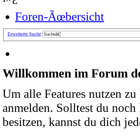
Foren-Ãœbersicht
Erweiterte Suche
Willkommen im Forum de
Um alle Features nutzen zu
anmelden. Solltest du noc
besitzen, kannst du dich jede