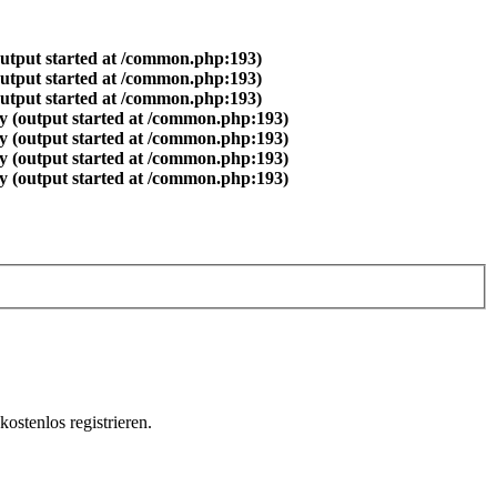
output started at /common.php:193)
output started at /common.php:193)
output started at /common.php:193)
y (output started at /common.php:193)
y (output started at /common.php:193)
y (output started at /common.php:193)
y (output started at /common.php:193)
ostenlos registrieren.