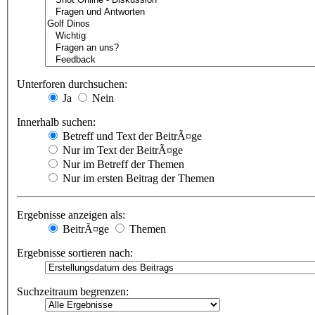
Unterforen durchsuchen:
Ja
Nein
Innerhalb suchen:
Betreff und Text der BeitrÃ¤ge
Nur im Text der BeitrÃ¤ge
Nur im Betreff der Themen
Nur im ersten Beitrag der Themen
Ergebnisse anzeigen als:
BeitrÃ¤ge
Themen
Ergebnisse sortieren nach:
Suchzeitraum begrenzen: