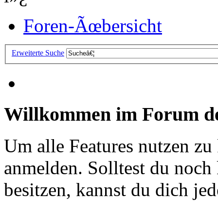
Foren-Ãœbersicht
Erweiterte Suche
Willkommen im Forum de
Um alle Features nutzen zu
anmelden. Solltest du noc
besitzen, kannst du dich jede