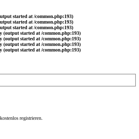
output started at /common.php:193)
output started at /common.php:193)
output started at /common.php:193)
y (output started at /common.php:193)
y (output started at /common.php:193)
y (output started at /common.php:193)
y (output started at /common.php:193)
ostenlos registrieren.