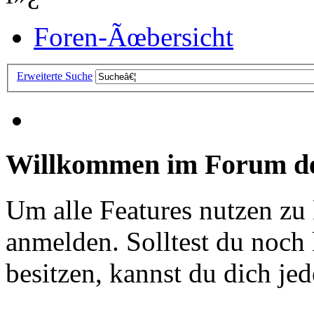
Foren-Ãœbersicht
Erweiterte Suche
Willkommen im Forum de
Um alle Features nutzen zu
anmelden. Solltest du noc
besitzen, kannst du dich jede