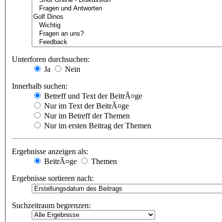
Unterforen durchsuchen:
Ja
Nein
Innerhalb suchen:
Betreff und Text der BeitrÃ¤ge
Nur im Text der BeitrÃ¤ge
Nur im Betreff der Themen
Nur im ersten Beitrag der Themen
Ergebnisse anzeigen als:
BeitrÃ¤ge
Themen
Ergebnisse sortieren nach:
Suchzeitraum begrenzen: