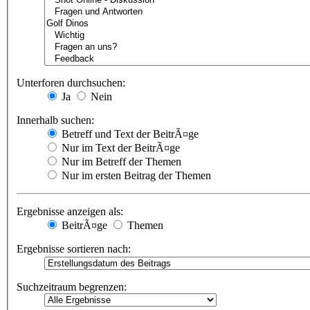
Unterforen durchsuchen:
Ja
Nein
Innerhalb suchen:
Betreff und Text der BeitrÃ¤ge
Nur im Text der BeitrÃ¤ge
Nur im Betreff der Themen
Nur im ersten Beitrag der Themen
Ergebnisse anzeigen als:
BeitrÃ¤ge
Themen
Ergebnisse sortieren nach:
Suchzeitraum begrenzen: