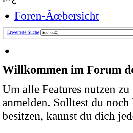
Foren-Ãœbersicht
Erweiterte Suche
Willkommen im Forum de
Um alle Features nutzen zu
anmelden. Solltest du noc
besitzen, kannst du dich jede