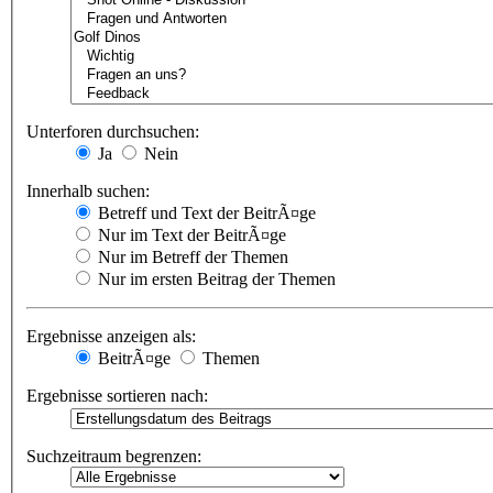
Unterforen durchsuchen:
Ja
Nein
Innerhalb suchen:
Betreff und Text der BeitrÃ¤ge
Nur im Text der BeitrÃ¤ge
Nur im Betreff der Themen
Nur im ersten Beitrag der Themen
Ergebnisse anzeigen als:
BeitrÃ¤ge
Themen
Ergebnisse sortieren nach:
Suchzeitraum begrenzen: