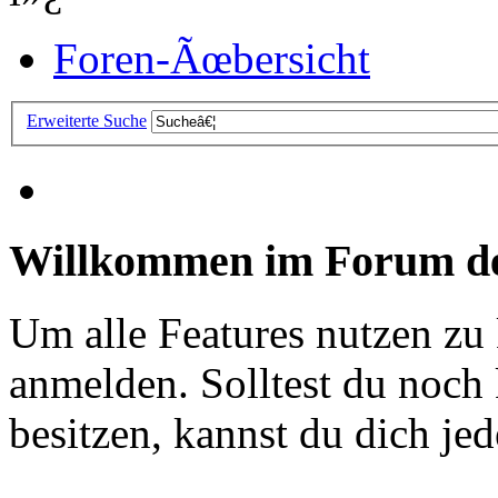
Foren-Ãœbersicht
Erweiterte Suche
Willkommen im Forum de
Um alle Features nutzen zu
anmelden. Solltest du noc
besitzen, kannst du dich jede