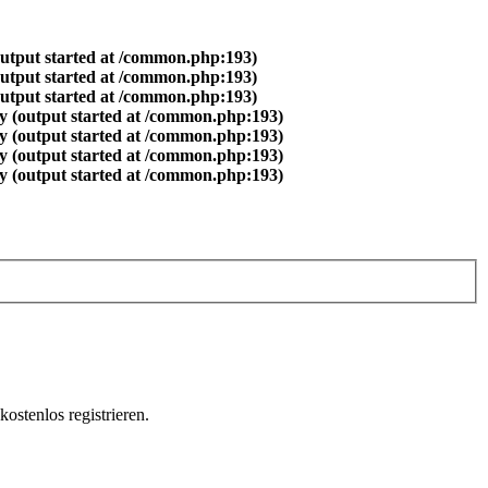
output started at /common.php:193)
output started at /common.php:193)
output started at /common.php:193)
y (output started at /common.php:193)
y (output started at /common.php:193)
y (output started at /common.php:193)
y (output started at /common.php:193)
ostenlos registrieren.