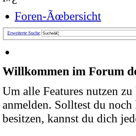
Foren-Ãœbersicht
Erweiterte Suche
Willkommen im Forum de
Um alle Features nutzen zu
anmelden. Solltest du noc
besitzen, kannst du dich jede