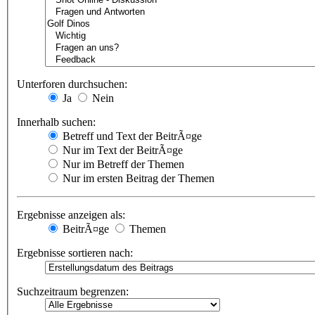
Unterforen durchsuchen:
Ja
Nein
Innerhalb suchen:
Betreff und Text der BeitrÃ¤ge
Nur im Text der BeitrÃ¤ge
Nur im Betreff der Themen
Nur im ersten Beitrag der Themen
Ergebnisse anzeigen als:
BeitrÃ¤ge
Themen
Ergebnisse sortieren nach:
Suchzeitraum begrenzen: