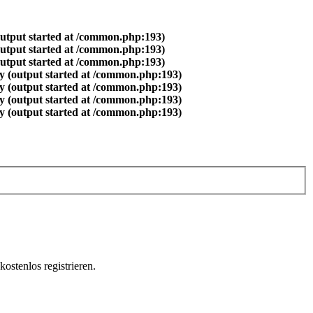
output started at /common.php:193)
output started at /common.php:193)
output started at /common.php:193)
y (output started at /common.php:193)
y (output started at /common.php:193)
y (output started at /common.php:193)
y (output started at /common.php:193)
ostenlos registrieren.