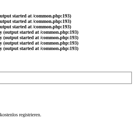
output started at /common.php:193)
output started at /common.php:193)
output started at /common.php:193)
y (output started at /common.php:193)
y (output started at /common.php:193)
y (output started at /common.php:193)
y (output started at /common.php:193)
ostenlos registrieren.