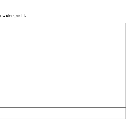
 widerspricht.