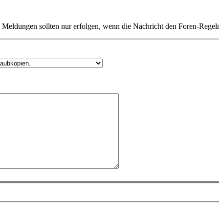
Meldungen sollten nur erfolgen, wenn die Nachricht den Foren-Regeln