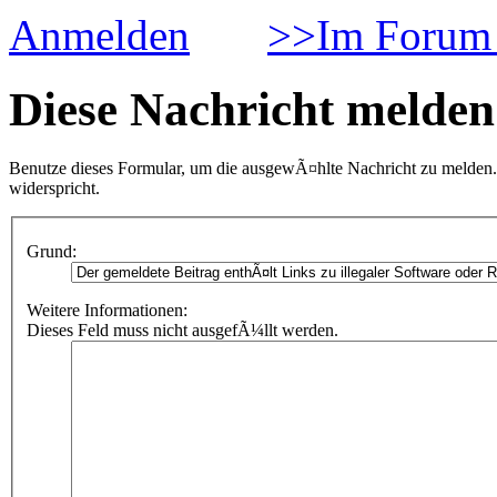
Anmelden
>>Im Forum 
Diese Nachricht melden
Benutze dieses Formular, um die ausgewÃ¤hlte Nachricht zu melden.
widerspricht.
Grund:
Weitere Informationen:
Dieses Feld muss nicht ausgefÃ¼llt werden.