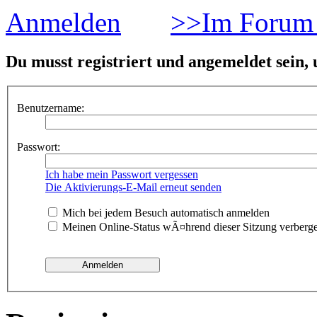
Anmelden
>>Im Forum 
Du musst registriert und angemeldet sein,
Benutzername:
Passwort:
Ich habe mein Passwort vergessen
Die Aktivierungs-E-Mail erneut senden
Mich bei jedem Besuch automatisch anmelden
Meinen Online-Status wÃ¤hrend dieser Sitzung verberg