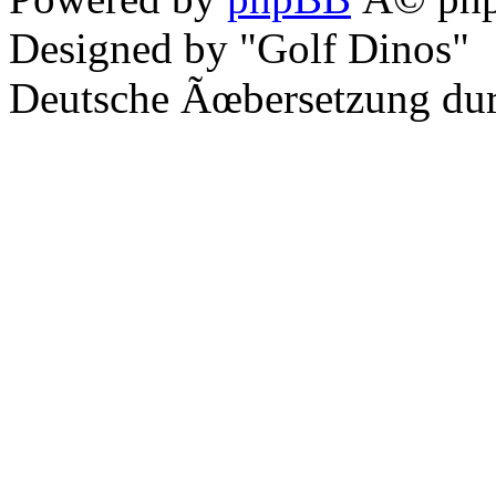
Designed by "Golf Dinos"
Deutsche Ãœbersetzung du