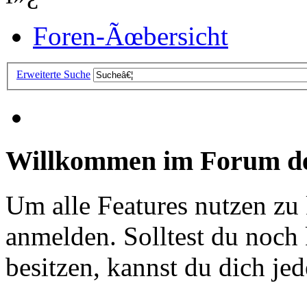
Foren-Ãœbersicht
Erweiterte Suche
Willkommen im Forum de
Um alle Features nutzen zu
anmelden. Solltest du noc
besitzen, kannst du dich jede