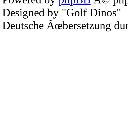
Designed by "Golf Dinos"
Deutsche Ãœbersetzung du