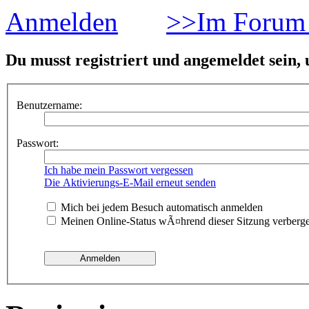
Anmelden
>>Im Forum 
Du musst registriert und angemeldet sein,
Benutzername:
Passwort:
Ich habe mein Passwort vergessen
Die Aktivierungs-E-Mail erneut senden
Mich bei jedem Besuch automatisch anmelden
Meinen Online-Status wÃ¤hrend dieser Sitzung verberg