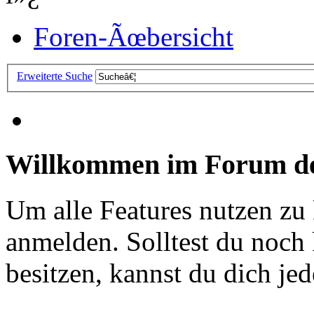
Foren-Ãœbersicht
Erweiterte Suche
Willkommen im Forum de
Um alle Features nutzen zu
anmelden. Solltest du noc
besitzen, kannst du dich jede