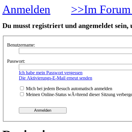
Anmelden
>>Im Forum 
Du musst registriert und angemeldet sein,
Benutzername:
Passwort:
Ich habe mein Passwort vergessen
Die Aktivierungs-E-Mail erneut senden
Mich bei jedem Besuch automatisch anmelden
Meinen Online-Status wÃ¤hrend dieser Sitzung verberg