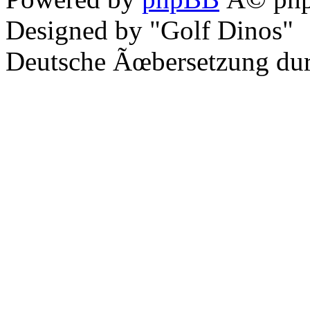
Designed by "Golf Dinos"
Deutsche Ãœbersetzung du