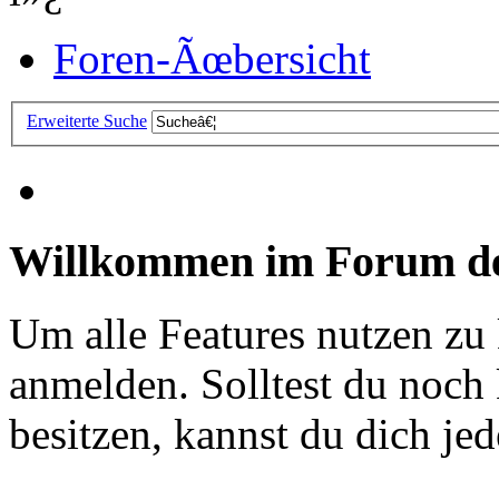
Foren-Ãœbersicht
Erweiterte Suche
Willkommen im Forum de
Um alle Features nutzen zu
anmelden. Solltest du noc
besitzen, kannst du dich jede