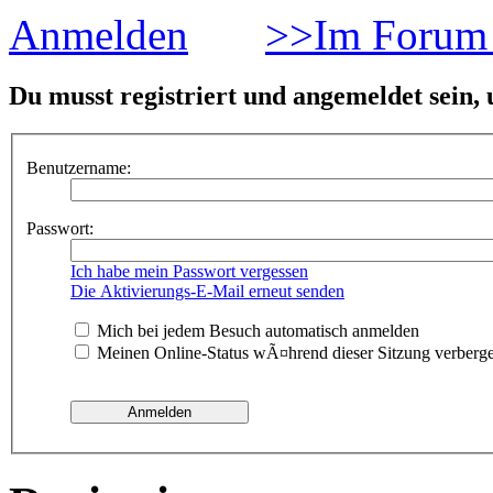
Anmelden
>>Im Forum 
Du musst registriert und angemeldet sein,
Benutzername:
Passwort:
Ich habe mein Passwort vergessen
Die Aktivierungs-E-Mail erneut senden
Mich bei jedem Besuch automatisch anmelden
Meinen Online-Status wÃ¤hrend dieser Sitzung verberg