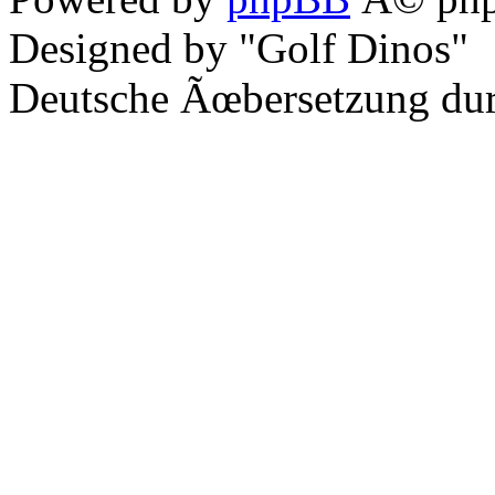
Designed by "Golf Dinos"
Deutsche Ãœbersetzung du