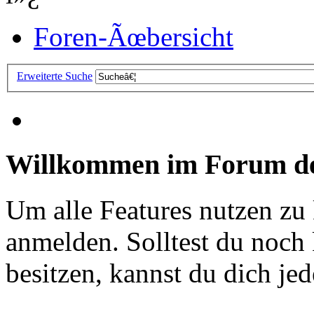
Foren-Ãœbersicht
Erweiterte Suche
Willkommen im Forum de
Um alle Features nutzen zu
anmelden. Solltest du noc
besitzen, kannst du dich jede