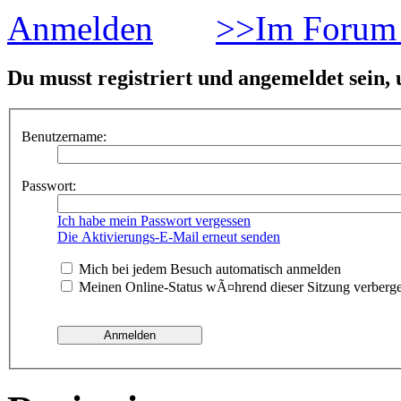
Anmelden
>>Im Forum 
Du musst registriert und angemeldet sein,
Benutzername:
Passwort:
Ich habe mein Passwort vergessen
Die Aktivierungs-E-Mail erneut senden
Mich bei jedem Besuch automatisch anmelden
Meinen Online-Status wÃ¤hrend dieser Sitzung verberg