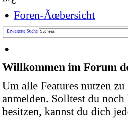
Foren-Ãœbersicht
Erweiterte Suche
Willkommen im Forum de
Um alle Features nutzen zu
anmelden. Solltest du noc
besitzen, kannst du dich jede