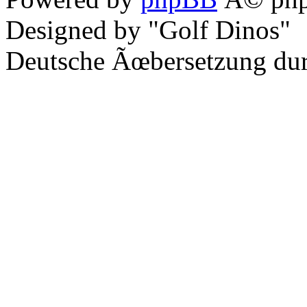
Designed by "Golf Dinos"
Deutsche Ãœbersetzung du