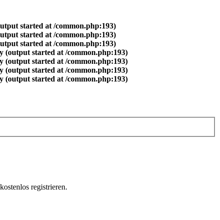
output started at /common.php:193)
output started at /common.php:193)
output started at /common.php:193)
y (output started at /common.php:193)
y (output started at /common.php:193)
y (output started at /common.php:193)
y (output started at /common.php:193)
ostenlos registrieren.