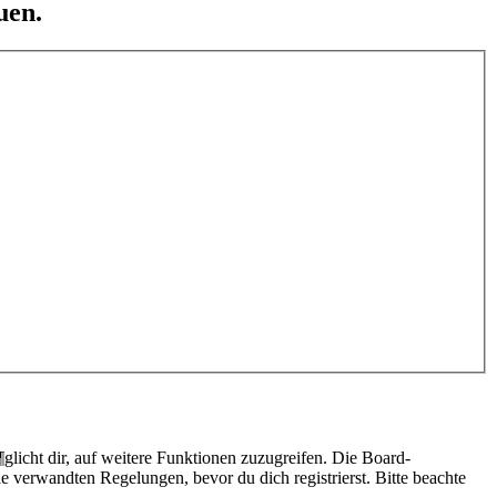
uen.
licht dir, auf weitere Funktionen zuzugreifen. Die Board-
 verwandten Regelungen, bevor du dich registrierst. Bitte beachte