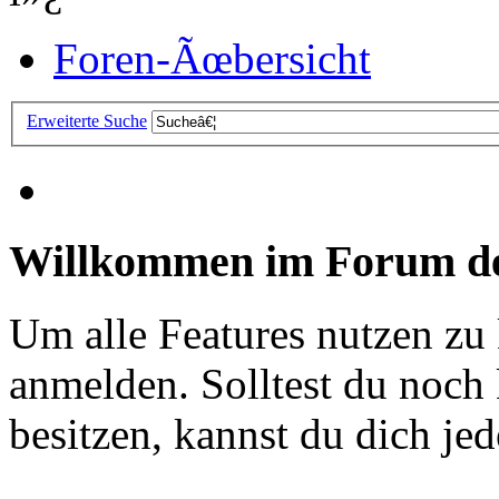
Foren-Ãœbersicht
Erweiterte Suche
Willkommen im Forum de
Um alle Features nutzen zu
anmelden. Solltest du noc
besitzen, kannst du dich jede