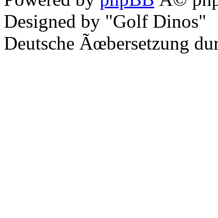
Designed by "Golf Dinos"
Deutsche Ãœbersetzung du