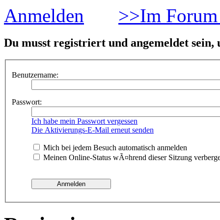
Anmelden
>>Im Forum 
Du musst registriert und angemeldet sein,
Benutzername:
Passwort:
Ich habe mein Passwort vergessen
Die Aktivierungs-E-Mail erneut senden
Mich bei jedem Besuch automatisch anmelden
Meinen Online-Status wÃ¤hrend dieser Sitzung verberg