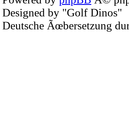
Designed by "Golf Dinos"
Deutsche Ãœbersetzung du