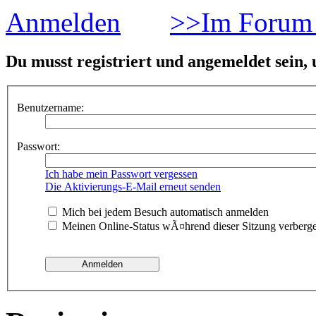
Anmelden
>>Im Forum 
Du musst registriert und angemeldet sein,
Benutzername:
Passwort:
Ich habe mein Passwort vergessen
Die Aktivierungs-E-Mail erneut senden
Mich bei jedem Besuch automatisch anmelden
Meinen Online-Status wÃ¤hrend dieser Sitzung verberg