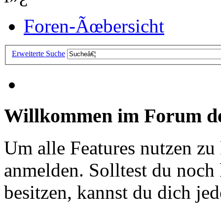
Foren-Ãœbersicht
Erweiterte Suche
Willkommen im Forum de
Um alle Features nutzen zu
anmelden. Solltest du noc
besitzen, kannst du dich jede