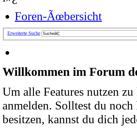
Foren-Ãœbersicht
Erweiterte Suche
Willkommen im Forum de
Um alle Features nutzen zu
anmelden. Solltest du noc
besitzen, kannst du dich jede