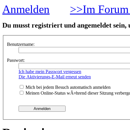
Anmelden
>>Im Forum 
Du musst registriert und angemeldet sein,
Benutzername:
Passwort:
Ich habe mein Passwort vergessen
Die Aktivierungs-E-Mail erneut senden
Mich bei jedem Besuch automatisch anmelden
Meinen Online-Status wÃ¤hrend dieser Sitzung verberg