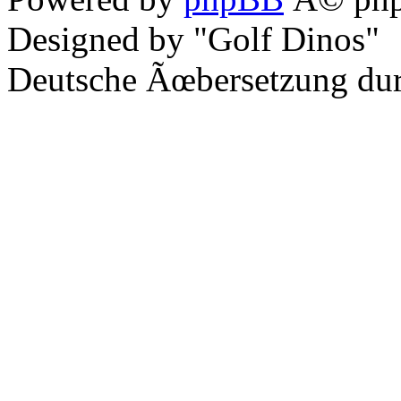
Designed by "Golf Dinos"
Deutsche Ãœbersetzung du