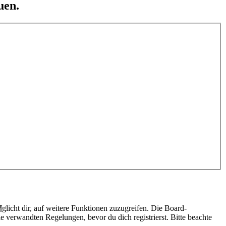
uen.
licht dir, auf weitere Funktionen zuzugreifen. Die Board-
 verwandten Regelungen, bevor du dich registrierst. Bitte beachte