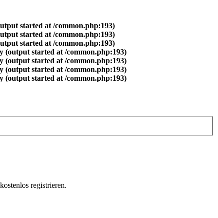
output started at /common.php:193)
output started at /common.php:193)
output started at /common.php:193)
y (output started at /common.php:193)
y (output started at /common.php:193)
y (output started at /common.php:193)
y (output started at /common.php:193)
ostenlos registrieren.