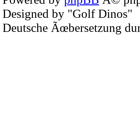
Designed by "Golf Dinos"
Deutsche Ãœbersetzung du