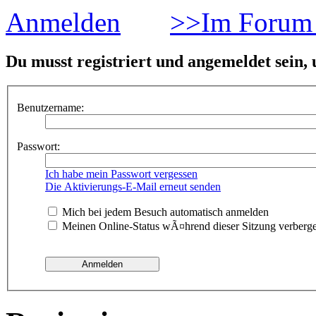
Anmelden
>>Im Forum 
Du musst registriert und angemeldet sein,
Benutzername:
Passwort:
Ich habe mein Passwort vergessen
Die Aktivierungs-E-Mail erneut senden
Mich bei jedem Besuch automatisch anmelden
Meinen Online-Status wÃ¤hrend dieser Sitzung verberg