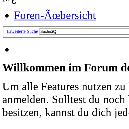
Foren-Ãœbersicht
Erweiterte Suche
Willkommen im Forum de
Um alle Features nutzen zu
anmelden. Solltest du noc
besitzen, kannst du dich jede