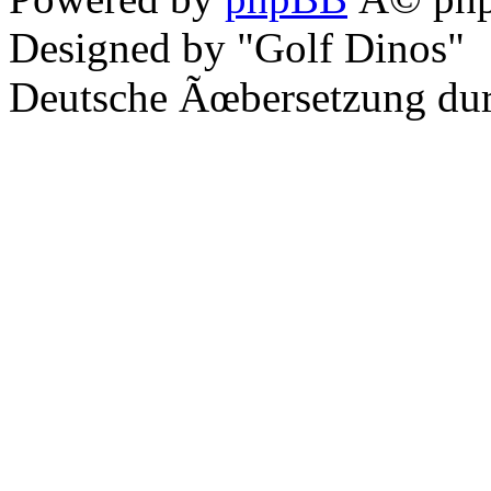
Designed by "Golf Dinos"
Deutsche Ãœbersetzung du