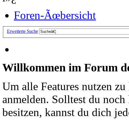
Foren-Ãœbersicht
Erweiterte Suche
Willkommen im Forum de
Um alle Features nutzen zu
anmelden. Solltest du noc
besitzen, kannst du dich jede