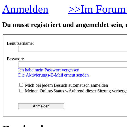
Anmelden
>>Im Forum 
Du musst registriert und angemeldet sein,
Benutzername:
Passwort:
Ich habe mein Passwort vergessen
Die Aktivierungs-E-Mail erneut senden
Mich bei jedem Besuch automatisch anmelden
Meinen Online-Status wÃ¤hrend dieser Sitzung verberg