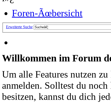
Foren-Ãœbersicht
Erweiterte Suche
Willkommen im Forum de
Um alle Features nutzen zu
anmelden. Solltest du noc
besitzen, kannst du dich jede