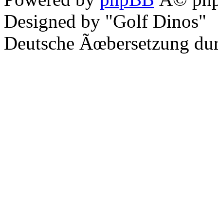
Designed by "Golf Dinos"
Deutsche Ãœbersetzung du