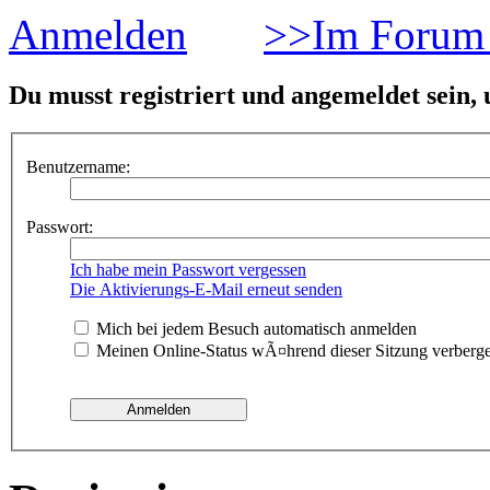
Anmelden
>>Im Forum 
Du musst registriert und angemeldet sein,
Benutzername:
Passwort:
Ich habe mein Passwort vergessen
Die Aktivierungs-E-Mail erneut senden
Mich bei jedem Besuch automatisch anmelden
Meinen Online-Status wÃ¤hrend dieser Sitzung verberg