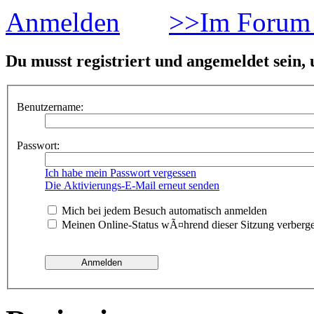
Anmelden
>>Im Forum 
Du musst registriert und angemeldet sein,
Benutzername:
Passwort:
Ich habe mein Passwort vergessen
Die Aktivierungs-E-Mail erneut senden
Mich bei jedem Besuch automatisch anmelden
Meinen Online-Status wÃ¤hrend dieser Sitzung verberg