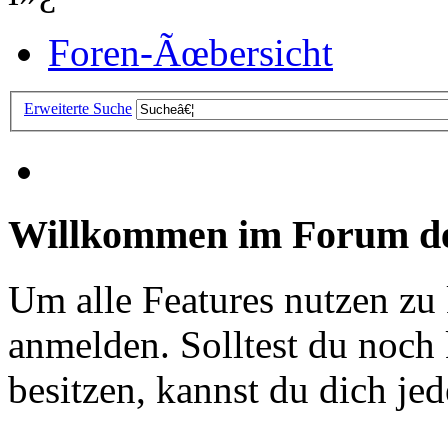
Foren-Ãœbersicht
Erweiterte Suche
Willkommen im Forum de
Um alle Features nutzen zu
anmelden. Solltest du noc
besitzen, kannst du dich jede