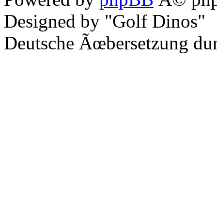
Designed by "Golf Dinos"
Deutsche Ãœbersetzung du