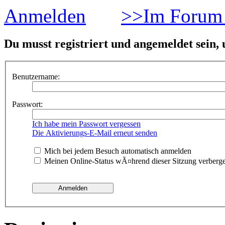
Anmelden
>>Im Forum 
Du musst registriert und angemeldet sein,
Benutzername:
Passwort:
Ich habe mein Passwort vergessen
Die Aktivierungs-E-Mail erneut senden
Mich bei jedem Besuch automatisch anmelden
Meinen Online-Status wÃ¤hrend dieser Sitzung verberg