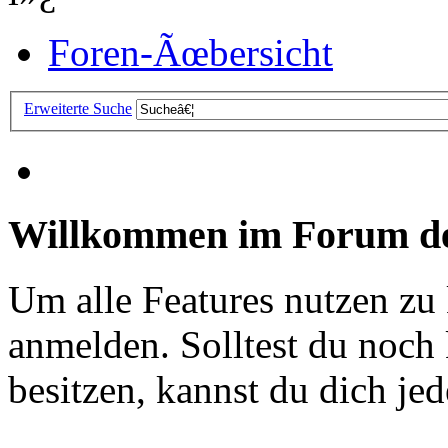
Foren-Ãœbersicht
Erweiterte Suche
Willkommen im Forum de
Um alle Features nutzen zu
anmelden. Solltest du noc
besitzen, kannst du dich jede