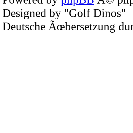
Designed by "Golf Dinos"
Deutsche Ãœbersetzung du