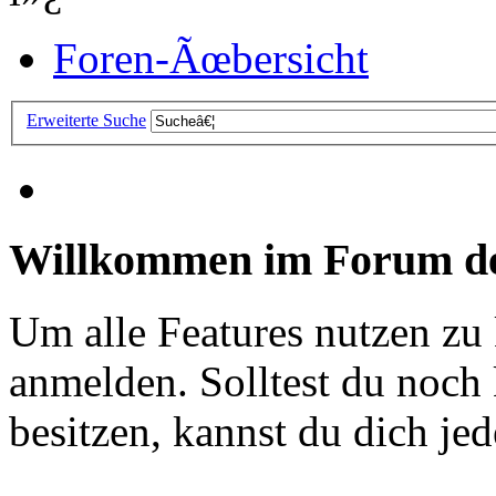
Foren-Ãœbersicht
Erweiterte Suche
Willkommen im Forum de
Um alle Features nutzen zu
anmelden. Solltest du noc
besitzen, kannst du dich jede