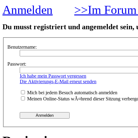
Anmelden
>>Im Forum 
Du musst registriert und angemeldet sein,
Benutzername:
Passwort:
Ich habe mein Passwort vergessen
Die Aktivierungs-E-Mail erneut senden
Mich bei jedem Besuch automatisch anmelden
Meinen Online-Status wÃ¤hrend dieser Sitzung verberg