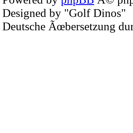
Designed by "Golf Dinos"
Deutsche Ãœbersetzung du