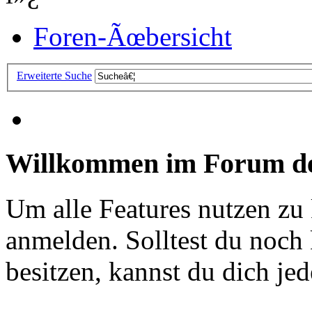
Foren-Ãœbersicht
Erweiterte Suche
Willkommen im Forum de
Um alle Features nutzen zu
anmelden. Solltest du noc
besitzen, kannst du dich jede