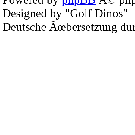
Designed by "Golf Dinos"
Deutsche Ãœbersetzung du