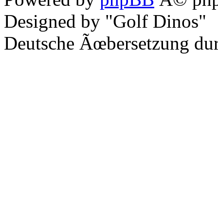
Designed by "Golf Dinos"
Deutsche Ãœbersetzung du