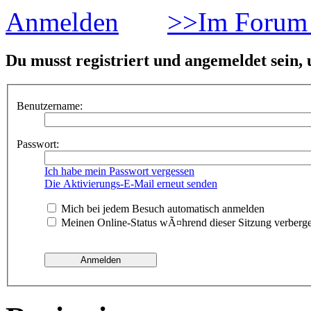
Anmelden
>>Im Forum 
Du musst registriert und angemeldet sein,
Benutzername:
Passwort:
Ich habe mein Passwort vergessen
Die Aktivierungs-E-Mail erneut senden
Mich bei jedem Besuch automatisch anmelden
Meinen Online-Status wÃ¤hrend dieser Sitzung verberg