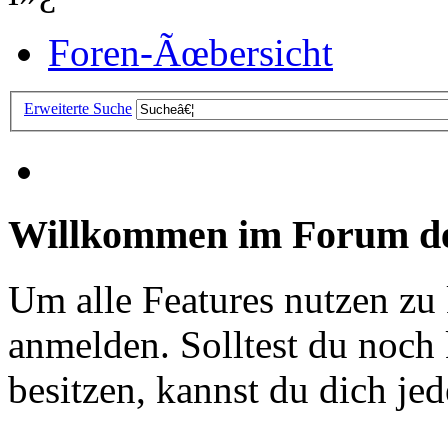
Foren-Ãœbersicht
Erweiterte Suche
Willkommen im Forum de
Um alle Features nutzen zu
anmelden. Solltest du noc
besitzen, kannst du dich jede