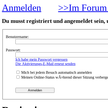
Anmelden
>>Im Forum 
Du musst registriert und angemeldet sein,
Benutzername:
Passwort:
Ich habe mein Passwort vergessen
Die Aktivierungs-E-Mail erneut senden
Mich bei jedem Besuch automatisch anmelden
Meinen Online-Status wÃ¤hrend dieser Sitzung verberg