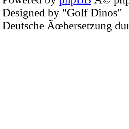
Designed by "Golf Dinos"
Deutsche Ãœbersetzung du