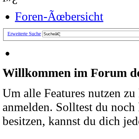
Foren-Ãœbersicht
Erweiterte Suche
Willkommen im Forum de
Um alle Features nutzen zu
anmelden. Solltest du noc
besitzen, kannst du dich jede