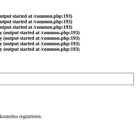
output started at /common.php:193)
output started at /common.php:193)
output started at /common.php:193)
y (output started at /common.php:193)
y (output started at /common.php:193)
y (output started at /common.php:193)
y (output started at /common.php:193)
ostenlos registrieren.