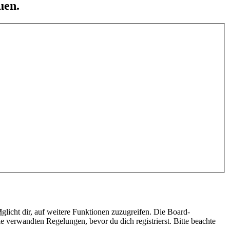
uen.
licht dir, auf weitere Funktionen zuzugreifen. Die Board-
 verwandten Regelungen, bevor du dich registrierst. Bitte beachte