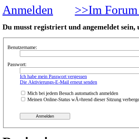
Anmelden
>>Im Forum 
Du musst registriert und angemeldet sein,
Benutzername:
Passwort:
Ich habe mein Passwort vergessen
Die Aktivierungs-E-Mail erneut senden
Mich bei jedem Besuch automatisch anmelden
Meinen Online-Status wÃ¤hrend dieser Sitzung verberg