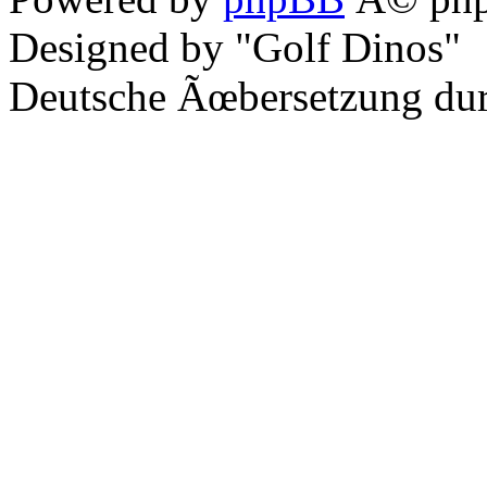
Designed by "Golf Dinos"
Deutsche Ãœbersetzung du