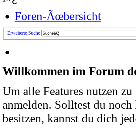
Foren-Ãœbersicht
Erweiterte Suche
Willkommen im Forum de
Um alle Features nutzen zu
anmelden. Solltest du noc
besitzen, kannst du dich jede