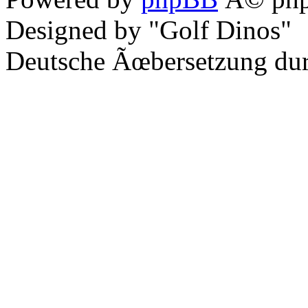
Designed by "Golf Dinos"
Deutsche Ãœbersetzung du