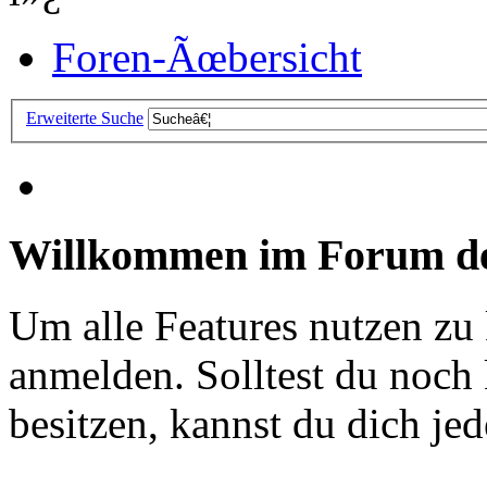
Foren-Ãœbersicht
Erweiterte Suche
Willkommen im Forum de
Um alle Features nutzen zu
anmelden. Solltest du noc
besitzen, kannst du dich jede