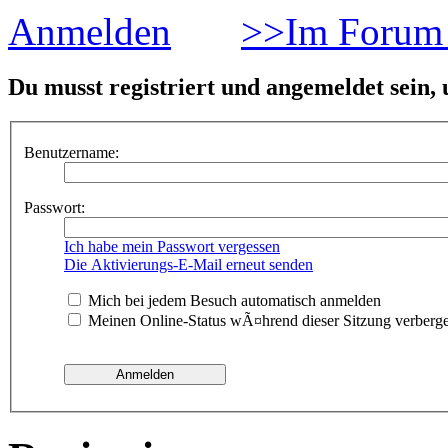
Anmelden
>>Im Forum 
Du musst registriert und angemeldet sein,
Benutzername:
Passwort:
Ich habe mein Passwort vergessen
Die Aktivierungs-E-Mail erneut senden
Mich bei jedem Besuch automatisch anmelden
Meinen Online-Status wÃ¤hrend dieser Sitzung verberg