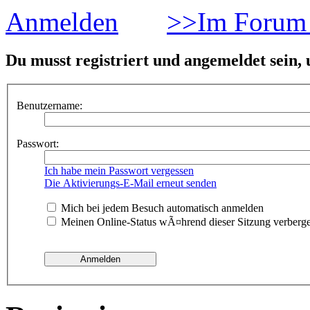
Anmelden
>>Im Forum 
Du musst registriert und angemeldet sein,
Benutzername:
Passwort:
Ich habe mein Passwort vergessen
Die Aktivierungs-E-Mail erneut senden
Mich bei jedem Besuch automatisch anmelden
Meinen Online-Status wÃ¤hrend dieser Sitzung verberg