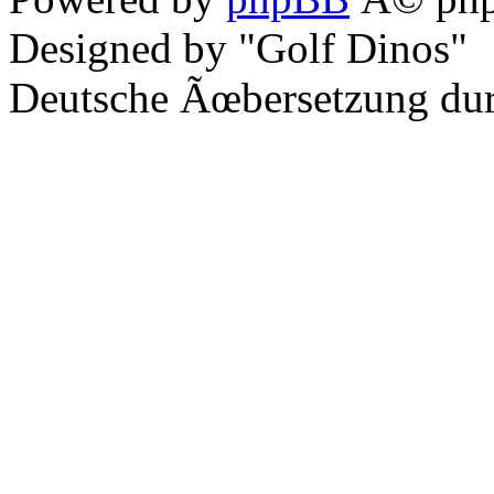
Designed by "Golf Dinos"
Deutsche Ãœbersetzung du