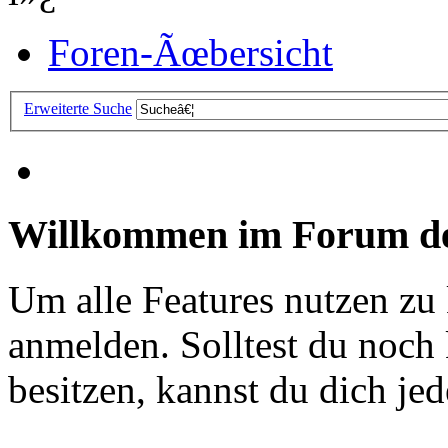
Foren-Ãœbersicht
Erweiterte Suche
Willkommen im Forum de
Um alle Features nutzen zu
anmelden. Solltest du noc
besitzen, kannst du dich jede