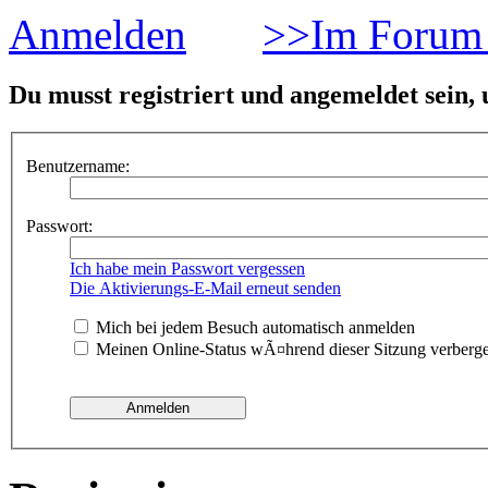
Anmelden
>>Im Forum 
Du musst registriert und angemeldet sein,
Benutzername:
Passwort:
Ich habe mein Passwort vergessen
Die Aktivierungs-E-Mail erneut senden
Mich bei jedem Besuch automatisch anmelden
Meinen Online-Status wÃ¤hrend dieser Sitzung verberg