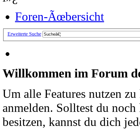
Foren-Ãœbersicht
Erweiterte Suche
Willkommen im Forum de
Um alle Features nutzen zu
anmelden. Solltest du noc
besitzen, kannst du dich jede