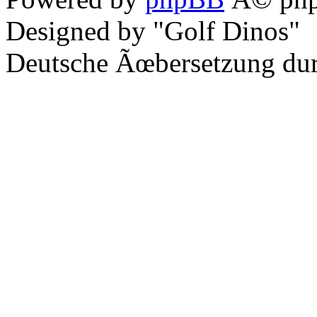
Designed by "Golf Dinos"
Deutsche Ãœbersetzung du