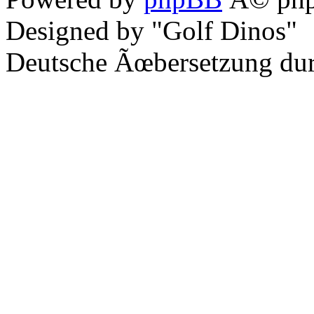
Designed by "Golf Dinos"
Deutsche Ãœbersetzung du