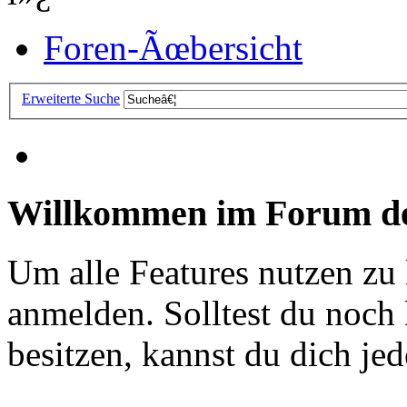
Foren-Ãœbersicht
Erweiterte Suche
Willkommen im Forum de
Um alle Features nutzen zu
anmelden. Solltest du noc
besitzen, kannst du dich jede