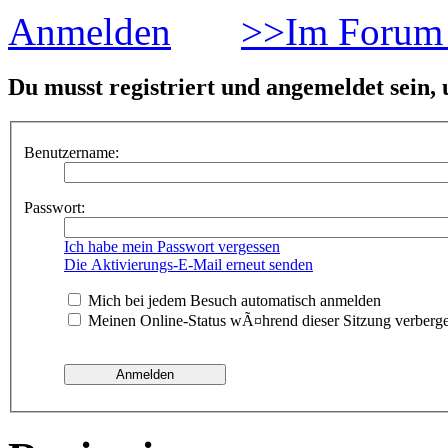
Anmelden
>>Im Forum 
Du musst registriert und angemeldet sein,
Benutzername:
Passwort:
Ich habe mein Passwort vergessen
Die Aktivierungs-E-Mail erneut senden
Mich bei jedem Besuch automatisch anmelden
Meinen Online-Status wÃ¤hrend dieser Sitzung verberg