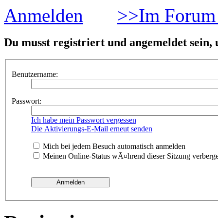
Anmelden
>>Im Forum 
Du musst registriert und angemeldet sein,
Benutzername:
Passwort:
Ich habe mein Passwort vergessen
Die Aktivierungs-E-Mail erneut senden
Mich bei jedem Besuch automatisch anmelden
Meinen Online-Status wÃ¤hrend dieser Sitzung verberg