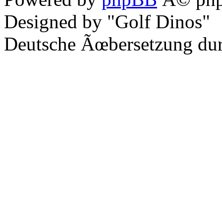
Designed by "Golf Dinos"
Deutsche Ãœbersetzung du