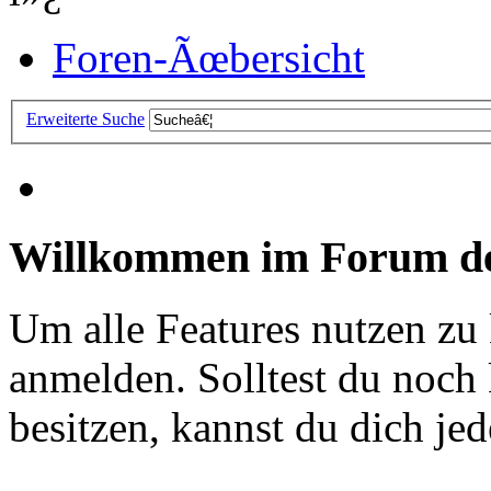
Foren-Ãœbersicht
Erweiterte Suche
Willkommen im Forum de
Um alle Features nutzen zu
anmelden. Solltest du noc
besitzen, kannst du dich jede