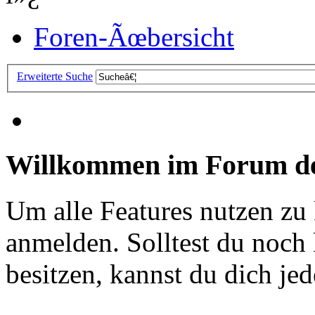
Foren-Ãœbersicht
Erweiterte Suche
Willkommen im Forum de
Um alle Features nutzen zu
anmelden. Solltest du noc
besitzen, kannst du dich jede