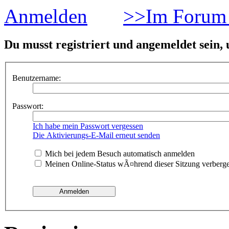
Anmelden
>>Im Forum 
Du musst registriert und angemeldet sein,
Benutzername:
Passwort:
Ich habe mein Passwort vergessen
Die Aktivierungs-E-Mail erneut senden
Mich bei jedem Besuch automatisch anmelden
Meinen Online-Status wÃ¤hrend dieser Sitzung verberg