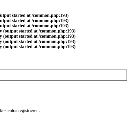
output started at /common.php:193)
output started at /common.php:193)
output started at /common.php:193)
y (output started at /common.php:193)
y (output started at /common.php:193)
y (output started at /common.php:193)
y (output started at /common.php:193)
ostenlos registrieren.