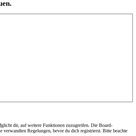
uen.
licht dir, auf weitere Funktionen zuzugreifen. Die Board-
 verwandten Regelungen, bevor du dich registrierst. Bitte beachte