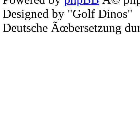
Designed by "Golf Dinos"
Deutsche Ãœbersetzung du