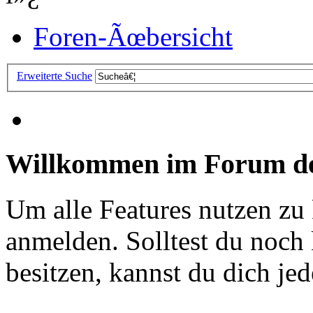
Foren-Ãœbersicht
Erweiterte Suche
Willkommen im Forum de
Um alle Features nutzen zu
anmelden. Solltest du noc
besitzen, kannst du dich jede