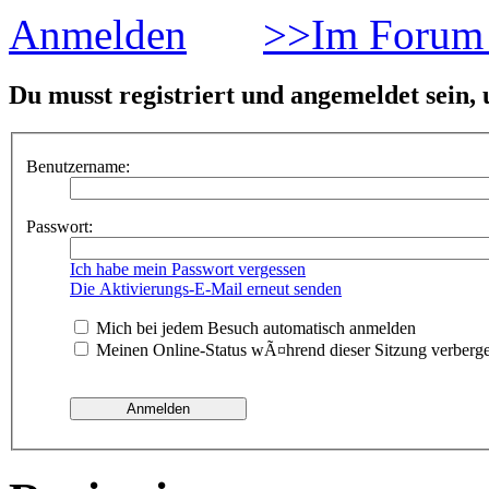
Anmelden
>>Im Forum 
Du musst registriert und angemeldet sein,
Benutzername:
Passwort:
Ich habe mein Passwort vergessen
Die Aktivierungs-E-Mail erneut senden
Mich bei jedem Besuch automatisch anmelden
Meinen Online-Status wÃ¤hrend dieser Sitzung verberg