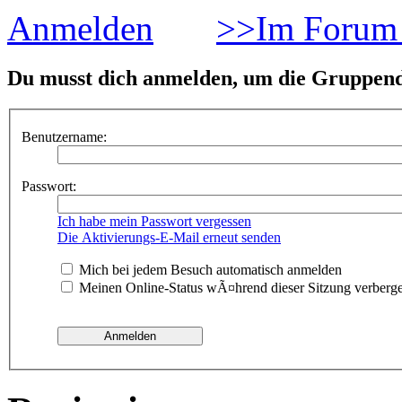
Anmelden
>>Im Forum 
Du musst dich anmelden, um die Gruppend
Benutzername:
Passwort:
Ich habe mein Passwort vergessen
Die Aktivierungs-E-Mail erneut senden
Mich bei jedem Besuch automatisch anmelden
Meinen Online-Status wÃ¤hrend dieser Sitzung verberg