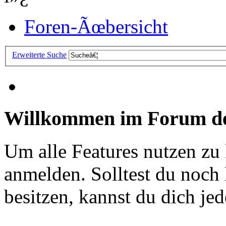
Foren-Ãœbersicht
Erweiterte Suche
Willkommen im Forum de
Um alle Features nutzen zu
anmelden. Solltest du noc
besitzen, kannst du dich jede