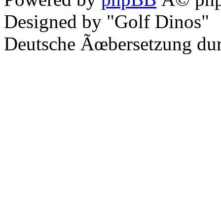
Designed by "Golf Dinos"
Deutsche Ãœbersetzung du